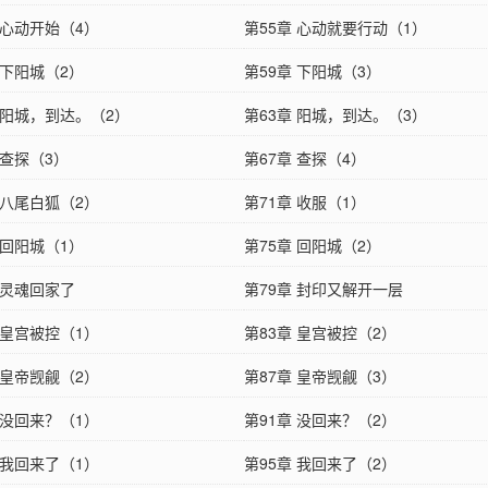
 心动开始（4）
第55章 心动就要行动（1）
 下阳城（2）
第59章 下阳城（3）
 阳城，到达。（2）
第63章 阳城，到达。（3）
 查探（3）
第67章 查探（4）
 八尾白狐（2）
第71章 收服（1）
 回阳城（1）
第75章 回阳城（2）
 灵魂回家了
第79章 封印又解开一层
 皇宫被控（1）
第83章 皇宫被控（2）
 皇帝觊觎（2）
第87章 皇帝觊觎（3）
 没回来？（1）
第91章 没回来？（2）
 我回来了（1）
第95章 我回来了（2）