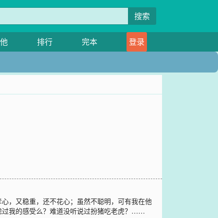
搜索
他
排行
完本
登录
孝心，又稳重，还不花心；虽然不聪明，可有我在他
虑过我的感受么？难道没听说过扮猪吃老虎？……