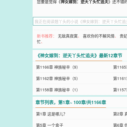
您要是觉得《
神女嫁到：逆天丫头忙追夫
》还不错
新书推荐：
无敌真寂寞
、
喜欢你的不解风情
、
贵
忙
、
《神女嫁到：逆天丫头忙追夫》最新12章节
第1166章 神族秘辛（9）
第116
第1162章 神族秘辛（5）
第116
第1158章 神族秘辛（1）
第115
章节列表，第1章~ 100章/共1166章
第1章 这是哪儿？
第2章 
第5章 一个盒子
第6章