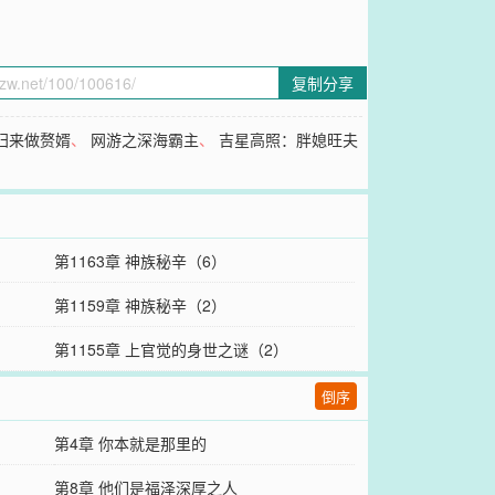
复制分享
归来做赘婿
、
网游之深海霸主
、
吉星高照：胖媳旺夫
第1163章 神族秘辛（6）
第1159章 神族秘辛（2）
第1155章 上官觉的身世之谜（2）
倒序
第4章 你本就是那里的
第8章 他们是福泽深厚之人