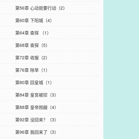
第56章 心动就要行动（2）
第60章 下阳城（4）
第64章 查探 （1）
第68章 查探（5）
第72章 收服（2）
第76章 除旱（1）
第80章 回皇城（1）
第84章 皇宫被控（3）
第88章 皇帝觊觎（4）
第92章 没回来？（3）
第96章 我回来了（3）