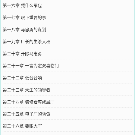
第十六章 凭什么承包
第十七章 眼下重要的事
第十八章 马忠勇的谋划
第十九章 厂长的生杀大权
第二十章 开除马忠勇
第二十一章 一言为定双喜临门
第二十二章 低音音响
第二十三章 天生的领导者
第二十四章 装修仓库成展厅
第二十五章 电子厂的骄傲
第二十六章 要账大军