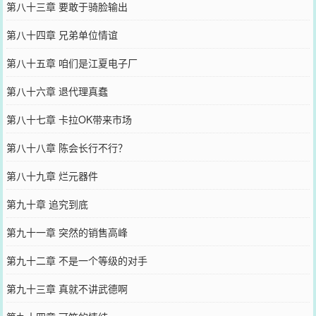
第八十三章 要敢于骑脸输出
第八十四章 兄弟单位情谊
第八十五章 咱们是江夏电子厂
第八十六章 退代理真蠢
第八十七章 卡拉OK带来市场
第八十八章 陈会长行不行？
第八十九章 烂元器件
第九十章 追究到底
第九十一章 突然的销售高峰
第九十二章 不是一个等级的对手
第九十三章 真就不讲武德啊