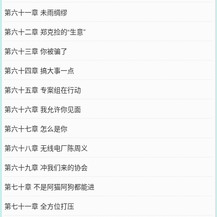
第六十一章 未雨绸缪
第六十二章 郑克捡的“生意”
第六十三章 你被骗了
第六十四章 搞大事一点
第六十五章 专案组在行动
第六十六章 我允许你见面
第六十七章 怎么是你
第六十八章 无线电厂陈周义
第六十九章 冲我们来的协会
第七十章 不是阿猫阿狗都能进
第七十一章 全方位打压