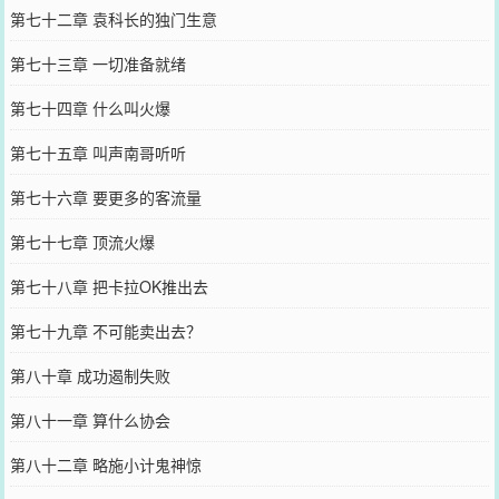
第七十二章 袁科长的独门生意
第七十三章 一切准备就绪
第七十四章 什么叫火爆
第七十五章 叫声南哥听听
第七十六章 要更多的客流量
第七十七章 顶流火爆
第七十八章 把卡拉OK推出去
第七十九章 不可能卖出去？
第八十章 成功遏制失败
第八十一章 算什么协会
第八十二章 略施小计鬼神惊