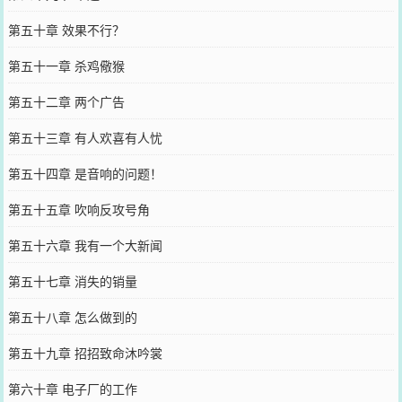
第五十章 效果不行？
第五十一章 杀鸡儆猴
第五十二章 两个广告
第五十三章 有人欢喜有人忧
第五十四章 是音响的问题！
第五十五章 吹响反攻号角
第五十六章 我有一个大新闻
第五十七章 消失的销量
第五十八章 怎么做到的
第五十九章 招招致命沐吟裳
第六十章 电子厂的工作