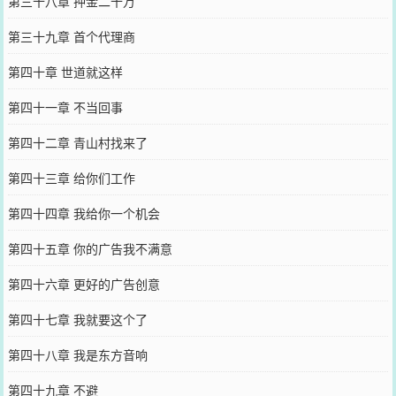
第三十八章 押金二十万
第三十九章 首个代理商
第四十章 世道就这样
第四十一章 不当回事
第四十二章 青山村找来了
第四十三章 给你们工作
第四十四章 我给你一个机会
第四十五章 你的广告我不满意
第四十六章 更好的广告创意
第四十七章 我就要这个了
第四十八章 我是东方音响
第四十九章 不避