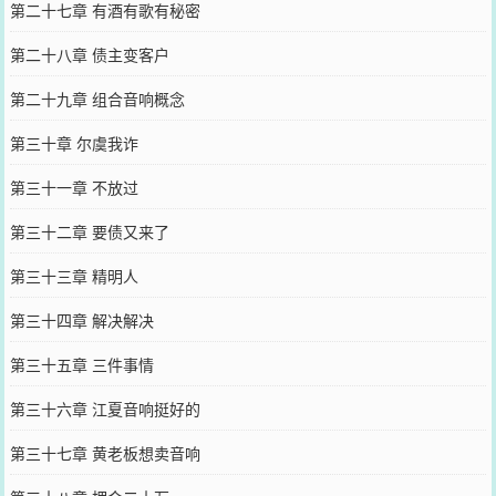
第二十七章 有酒有歌有秘密
第二十八章 债主变客户
第二十九章 组合音响概念
第三十章 尔虞我诈
第三十一章 不放过
第三十二章 要债又来了
第三十三章 精明人
第三十四章 解决解决
第三十五章 三件事情
第三十六章 江夏音响挺好的
第三十七章 黄老板想卖音响