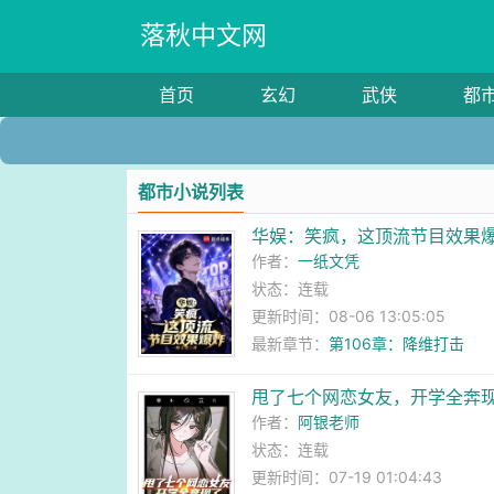
落秋中文网
首页
玄幻
武侠
都
都市小说列表
华娱：笑疯，这顶流节目效果
作者：
一纸文凭
状态：连载
更新时间：08-06 13:05:05
最新章节：
第106章：降维打击
甩了七个网恋女友，开学全奔
作者：
阿银老师
状态：连载
更新时间：07-19 01:04:43