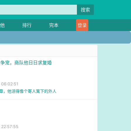
搜索
他
排行
完本
登录
后争宠，商队他日日求复婚
6:02:51
7章，他活得像个寄人篱下的外人
2:57:55