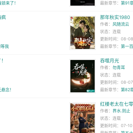
撬锁来了！
最新章节：
第91
悔疯
那年秋实1980
作者：
风随流云
状态：连载
更新时间：08-08 1
间等我
最新章节：
第一百
了！
吞噬月光
作者：
勿青耳
状态：连载
更新时间：08-07 
无悬念！
最新章节：
第82
红楼老太在七
作者：
界水.则止
状态：连载
更新时间：07-10 0
最新章节：
第五十