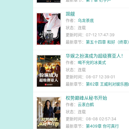
觊觎
作者：
乌龙茶底
状态：连载
更新时间：07-12 17:47:39
最新章节：
第五十四章 和好（终章
华娱之扮演成为超级赛亚人！
作者：
喝不完的冰美式
状态：连载
更新时间：08-07 12:39:01
最新章节：
第62章 王威利对娱乐
权势巅峰从秘书开始
作者：
云衷白鹤
状态：连载
更新时间：08-08 02:57:34
最新章节：
第409章 你可真行