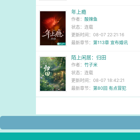
年上瘾
作者：
酸辣鱼
状态：连载
更新时间：08-07 22:21:16
最新章节：
第113章 宣布婚讯
陌上闲居：归田
作者：
竹子米
状态：连载
更新时间：08-07 18:42:21
最新章节：
第80回 有点冒犯