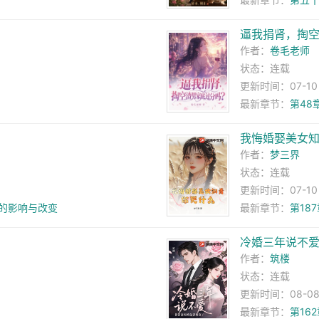
逼我捐肾，掏
作者：
卷毛老师
状态：连载
更新时间：07-10 0
）
最新章节：
第48
我悔婚娶美女
作者：
梦三界
状态：连载
更新时间：07-10 0
圈的影响与改变
最新章节：
第18
冷婚三年说不
作者：
筑楼
状态：连载
更新时间：08-08 
最新章节：
第16