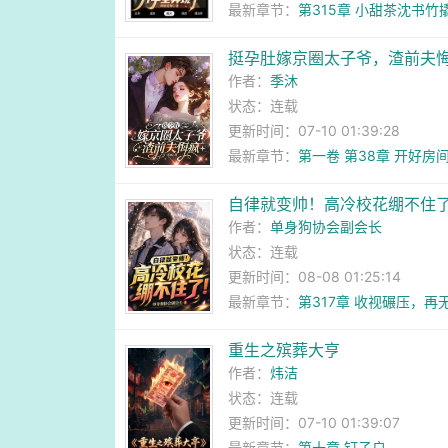
最新章节：
第315章 小甜茶沈书竹
挺孕肚嫁京圈太子爷，渣前夫
作者：
季沐
状态：连载
更新时间：07-10 01:39:28
最新章节：
第一卷 第38章 开好房
自律就变帅！高冷校花绷不住
作者：
单身狗协会副会长
状态：连载
更新时间：08-08 01:25:14
最新章节：
第317章 收视碾压，再
重生之殡葬大亨
作者：
炜洁
状态：连载
更新时间：07-10 01:39:07
最新章节：
第十章 钉子户