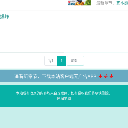
最新章节：
完本
大爆炸
1/1
1
↓↓↓
追看新章节，下载本站客户端无广告APP
本站所有收录的内容均来自互联网，如有侵权我们将尽快删除。
网站地图