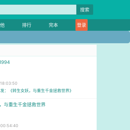
搜索
他
排行
完本
登录
994
8:03:50
已发：《转生女妖，与重生千金拯救世界》
妖，与重生千金拯救世界
0:54:40