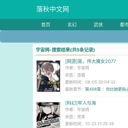
落秋中文网
首页
玄幻
武侠
都
宇宙鸽-搜索结果(共5条记录)
[网游]是，伟大魔女2077
作者：
宇宙鸽
状态：连载
更新时间：08-05 20:04:32
最新章节：
第408章 ：你比她更贴
[科幻]牢人与海
作者：
宇宙鸽
状态：完本
更新时间：10-23 21:25:38